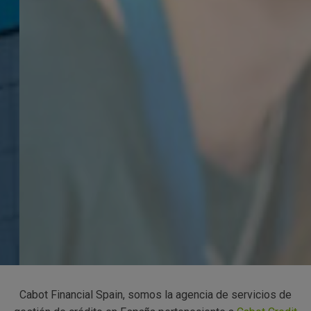
Cabot Financial Spain, somos la agencia de servicios de