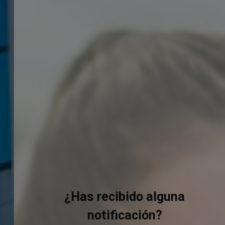
¿Has recibido alguna
notificación?