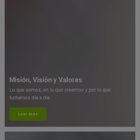
Misión, Visión y Valores
Lo que somos, en lo que creemos y por lo que
luchamos día a día.
Leer más