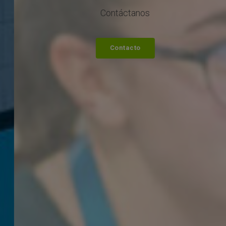
Contáctanos
Contacto