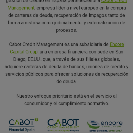
gestión de crédito en España perteneciente a
Cabot Credit
Management
, empresa líder a nivel europeo en la compra
de carteras de deuda, recuperación de impagos tanto de
forma amistosa como judicialmente, y externalización de
procesos.
Cabot Credit Management es una subsidiaria de
Encore
Capital Group
, una empresa financiera con sede en San
Diego, EE.UU., que, a través de sus filiales globales,
adquiere carteras de deuda de bancos, uniones de crédito y
servicios públicos para ofrecer soluciones de recuperación
de deuda.
Nuestro enfoque prioritario está en el servicio al
consumidor y el cumplimiento normativo.